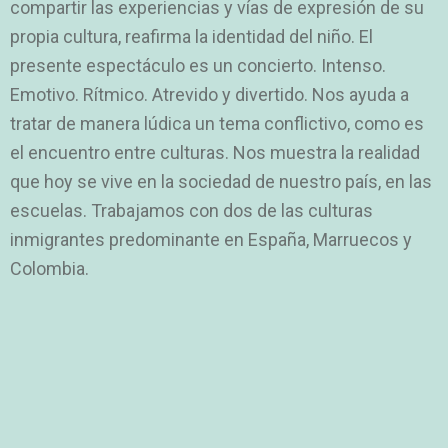
compartir las experiencias y vías de expresión de su
propia cultura, reafirma la identidad del niño. El
presente espectáculo es un concierto. Intenso.
Emotivo. Rítmico. Atrevido y divertido. Nos ayuda a
tratar de manera lúdica un tema conflictivo, como es
el encuentro entre culturas. Nos muestra la realidad
que hoy se vive en la sociedad de nuestro país, en las
escuelas. Trabajamos con dos de las culturas
inmigrantes predominante en España, Marruecos y
Colombia.