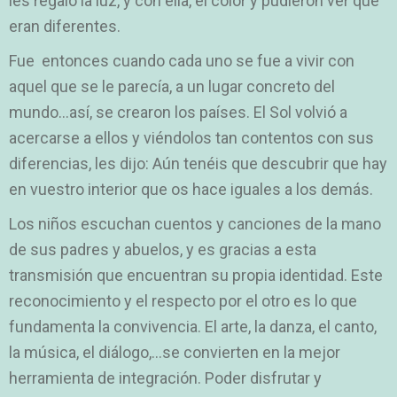
les regaló la luz, y con ella, el color y pudieron ver que
eran diferentes.
Fue entonces cuando cada uno se fue a vivir con
aquel que se le parecía, a un lugar concreto del
mundo…así, se crearon los países. El Sol volvió a
acercarse a ellos y viéndolos tan contentos con sus
diferencias, les dijo: Aún tenéis que descubrir que hay
en vuestro interior que os hace iguales a los demás.
Los niños escuchan cuentos y canciones de la mano
de sus padres y abuelos, y es gracias a esta
transmisión que encuentran su propia identidad. Este
reconocimiento y el respecto por el otro es lo que
fundamenta la convivencia. El arte, la danza, el canto,
la música, el diálogo,…se convierten en la mejor
herramienta de integración. Poder disfrutar y