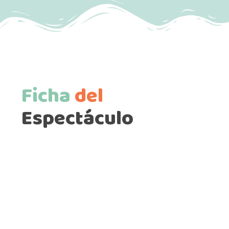
Ficha
del
Espectáculo