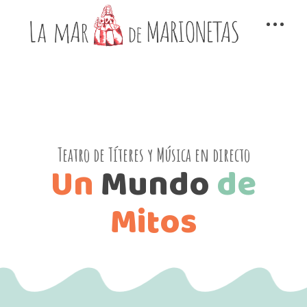
Teatro de Títeres y Música en directo
Un
Mundo
de
Mitos