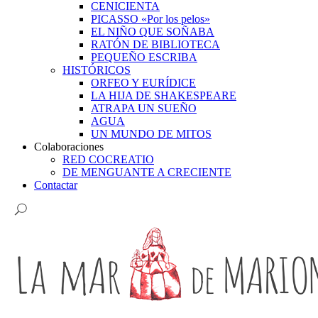
CENICIENTA
PICASSO «Por los pelos»
EL NIÑO QUE SOÑABA
RATÓN DE BIBLIOTECA
PEQUEÑO ESCRIBA
HISTÓRICOS
ORFEO Y EURÍDICE
LA HIJA DE SHAKESPEARE
ATRAPA UN SUEÑO
AGUA
UN MUNDO DE MITOS
Colaboraciones
RED COCREATIO
DE MENGUANTE A CRECIENTE
Contactar