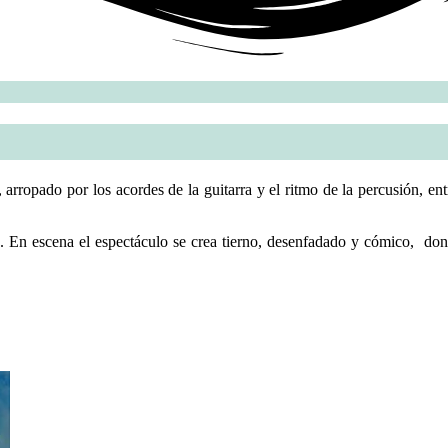
, arropado por los acordes de la guitarra y el ritmo de la percusión, en
 En escena el espectáculo se crea tierno, desenfadado y cómico, dond