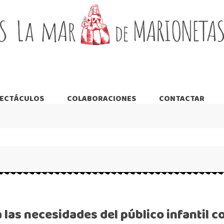
PECTÁCULOS
COLABORACIONES
CONTACTAR
 las necesidades del público infantil