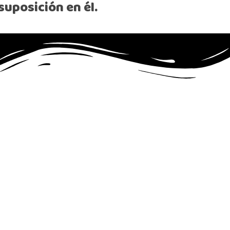
suposición en él.