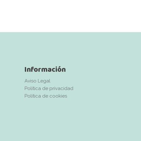
Información
Aviso Legal
Política de privacidad
Política de cookies