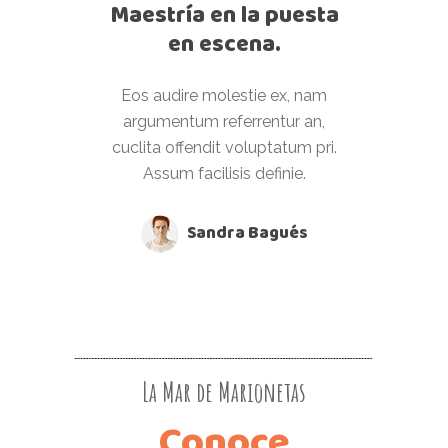
Maestría en la puesta
en escena.
Eos audire molestie ex, nam
argumentum referrentur an,
cuclita offendit voluptatum pri.
Assum facilisis definie.
Sandra Bagués
La Mar de Marionetas
Conoce