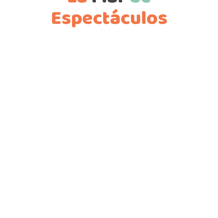
Espectáculos