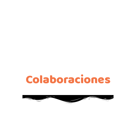
Colaboraciones