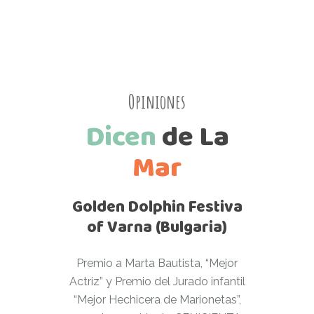
Opiniones
Dicen
de
La
Mar
Golden Dolphin Festiva
of Varna (Bulgaria)
Premio a Marta Bautista, “Mejor
Actriz” y Premio del Jurado infantil
“Mejor Hechicera de Marionetas”,