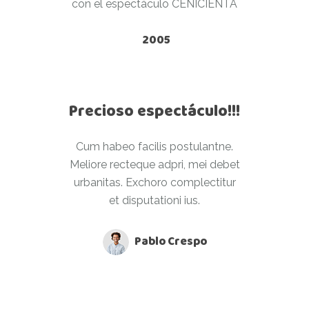
con el espectáculo CENICIENTA
2005
Precioso espectáculo!!!
Cum habeo facilis postulantne.
Meliore recteque adpri, mei debet
urbanitas. Exchoro complectitur
et disputationi ius.
Pablo Crespo