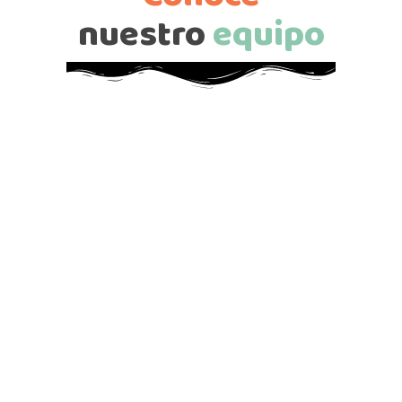
nuestro
equipo