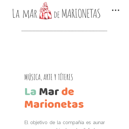
MÚSICA, ARTE Y TÍTERES
La
Mar
de
Marionetas
El objetivo de la compañía es aunar